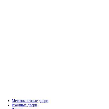
Межкомнатные двери
Входные двери