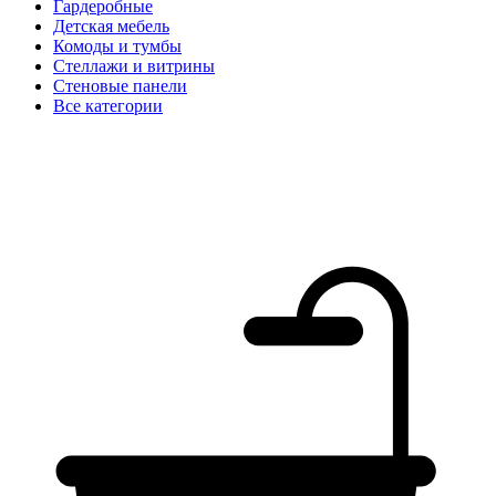
Гардеробные
Детская мебель
Комоды и тумбы
Стеллажи и витрины
Стеновые панели
Все категории