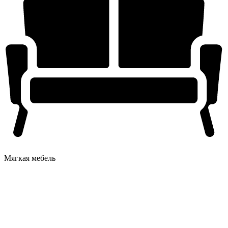
Мягкая мебель