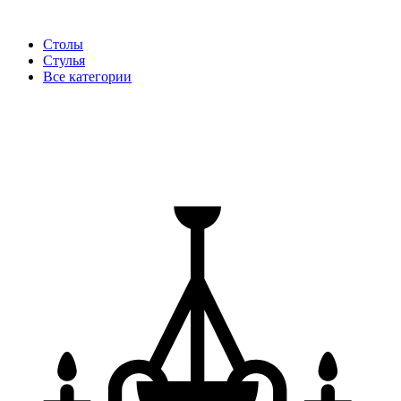
Столы
Стулья
Все категории