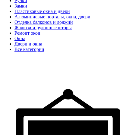
Ручки
Замки
Пластиковые окна и двери
Алюминиевые порталы, окна, двери
Отделка балконов и лоджий
Жалюзи и рулонные шторы
Ремонт окон
Окна
Двери и окна
Все категории