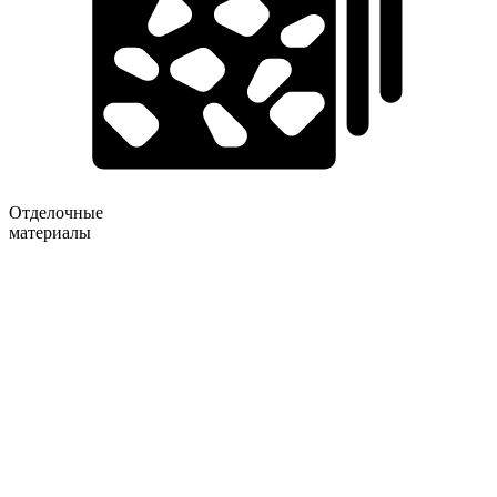
Отделочные
материалы