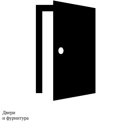
Двери
и фурнитура