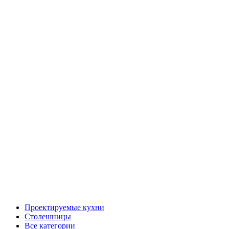
Проектируемые кухни
Столешницы
Все категории