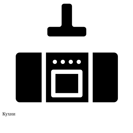
Кухни