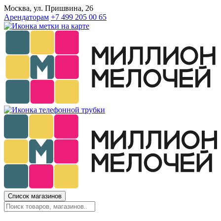
Москва, ул. Пришвина, 26
Арендаторам
+7 499 205 00 65
Список магазинов