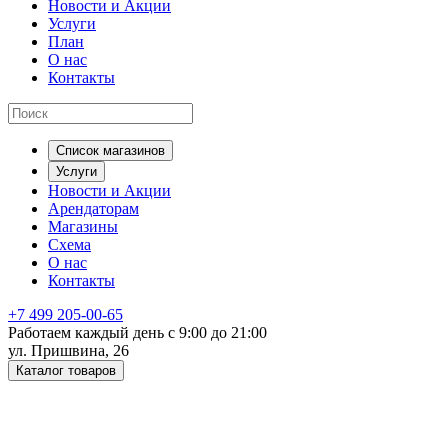
Новости и Акции
Услуги
План
О нас
Контакты
Список магазинов
Услуги
Новости и Акции
Арендаторам
Магазины
Схема
О нас
Контакты
+7 499 205-00-65
Работаем каждый день с 9:00 до 21:00
ул. Пришвина, 26
Каталог товаров