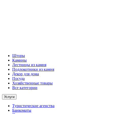
Шторы
Камины
Лестницы из камня
Подлокотники из камня
Декор для дома
Посуда
Хозяйственные товары
Все категории
Услуги
Туристические агенства
Банкоматы