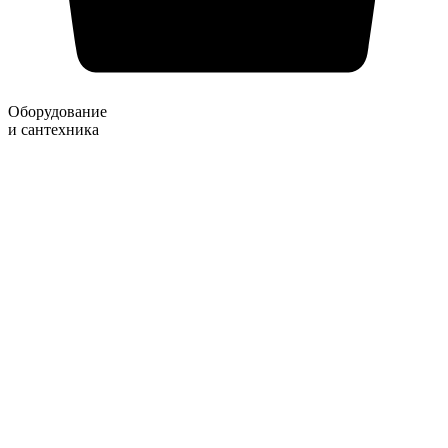
Оборудование
и сантехника