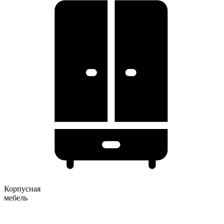
Корпусная
мебель