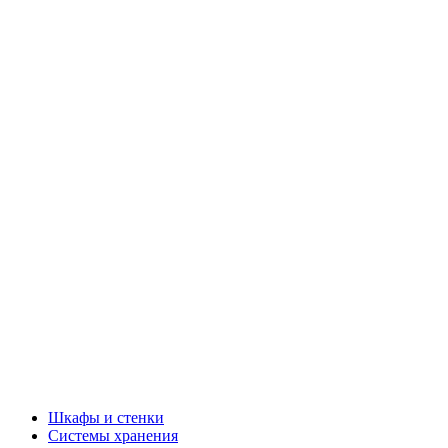
Шкафы и стенки
Системы хранения