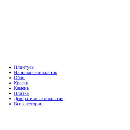
Плинтусы
Напольные покрытия
Обои
Краски
Камень
Плитка
Декоративные покрытия
Все категории