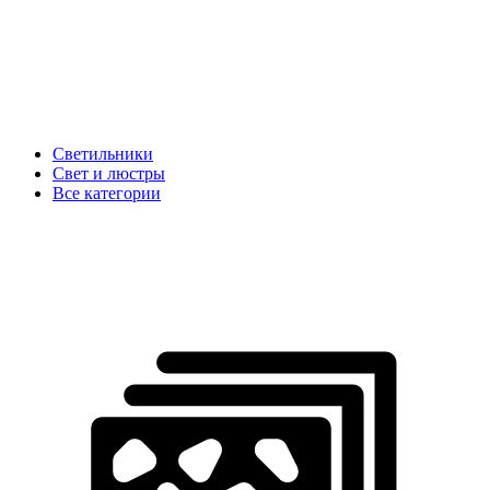
Светильники
Свет и люстры
Все категории