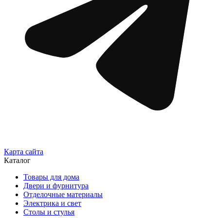
Карта сайта
Каталог
Товары для дома
Двери и фурнитура
Отделочные материалы
Электрика и свет
Столы и стулья