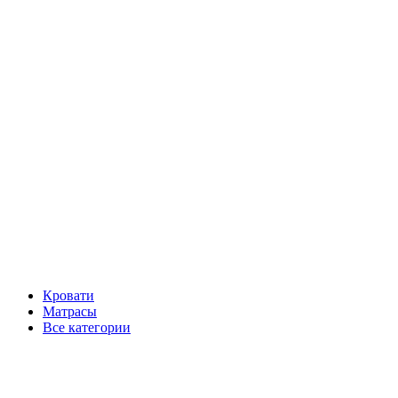
Кровати
Матрасы
Все категории