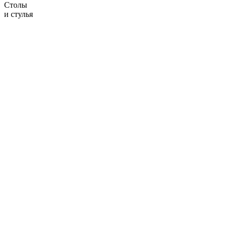
Столы
и стулья