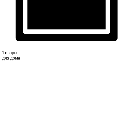
Товары
для дома