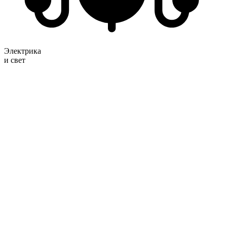
Электрика
и свет