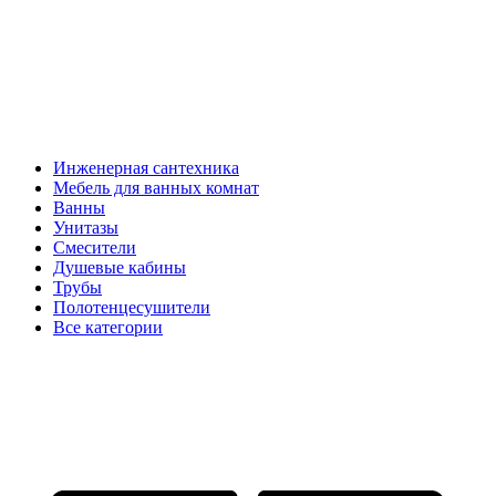
Инженерная сантехника
Мебель для ванных комнат
Ванны
Унитазы
Смесители
Душевые кабины
Трубы
Полотенцесушители
Все категории