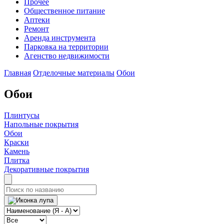
Прочее
Общественное питание
Аптеки
Ремонт
Аренда инструмента
Парковка на территории
Агенство недвижимости
Главная
Отделочные материалы
Обои
Обои
Плинтусы
Напольные покрытия
Обои
Краски
Камень
Плитка
Декоративные покрытия