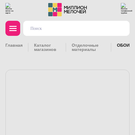
Главная
Каталог
Отделочные
ОБОИ
магазинов
материалы