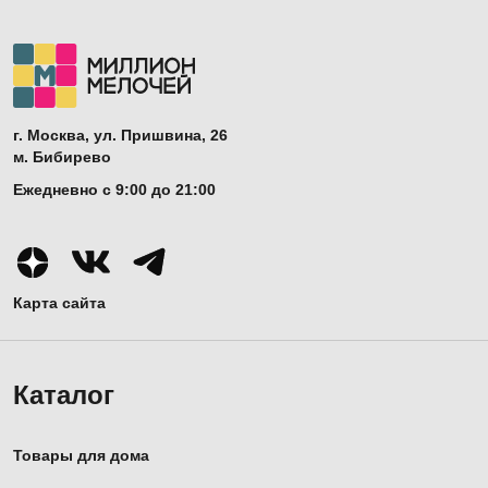
г. Москва, ул. Пришвина, 26
м. Бибирево
Ежедневно с 9:00 до 21:00
Карта сайта
Каталог
Товары для дома