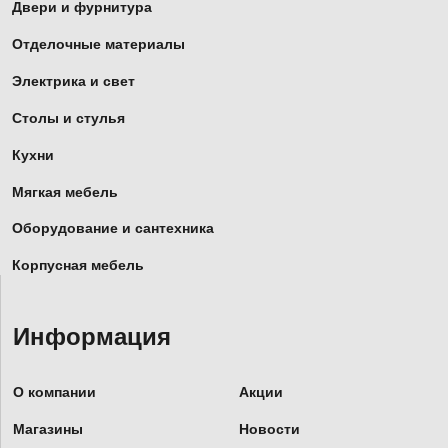
Двери и фурнитура
Отделочные материалы
Электрика и свет
Столы и стулья
Кухни
Мягкая мебель
Оборудование и сантехника
Корпусная мебель
Информация
О компании
Акции
Магазины
Новости