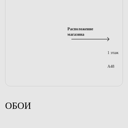
Расположение
магазина
1 этаж
A48
ОБОИ