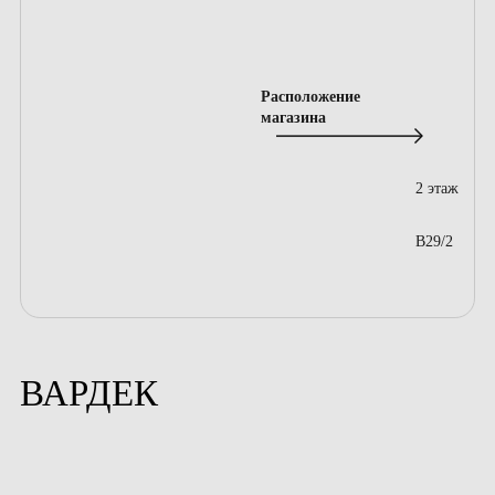
Расположение
магазина
2 этаж
B29/2
ВАРДЕК