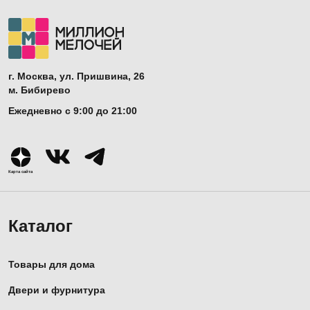
г. Москва, ул. Пришвина, 26
м. Бибирево
Ежедневно с 9:00 до 21:00
Карта сайта
Каталог
Товары для дома
Двери и фурнитура