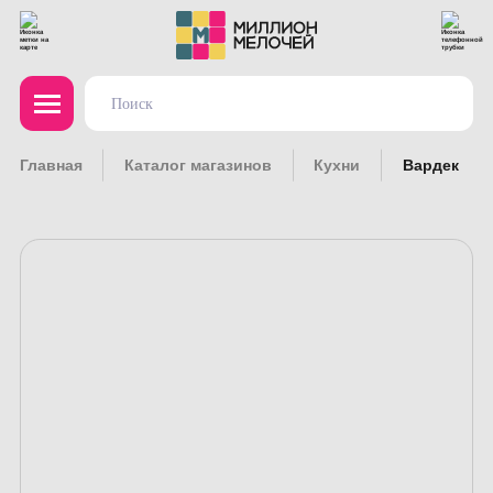
Главная
Каталог магазинов
Кухни
Вардек