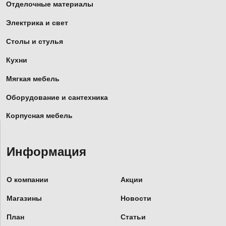
Отделочные материалы
Электрика и свет
Столы и стулья
Кухни
Мягкая мебель
Оборудование и сантехника
Корпусная мебель
Информация
О компании
Акции
Магазины
Новости
План
Статьи