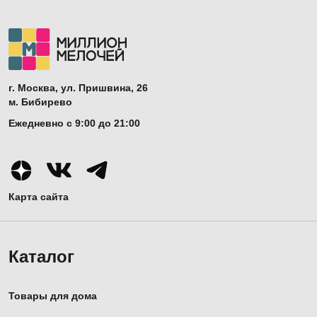
г. Москва, ул. Пришвина, 26
м. Бибирево
Ежедневно с 9:00 до 21:00
Карта сайта
Каталог
Товары для дома