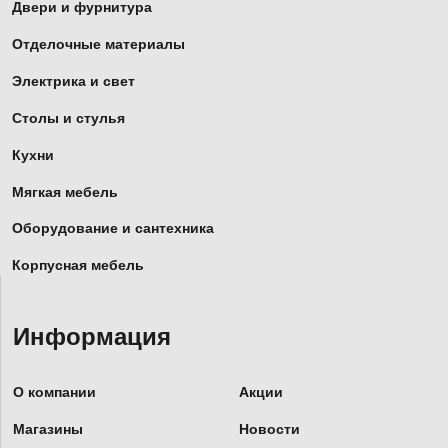
Двери и фурнитура
Отделочные материалы
Электрика и свет
Столы и стулья
Кухни
Мягкая мебель
Оборудование и сантехника
Корпусная мебель
Информация
О компании
Акции
Магазины
Новости