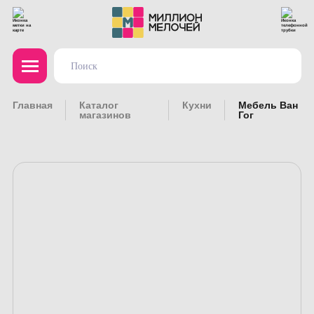
Главная
Каталог
Кухни
Мебель Ван
магазинов
Гог