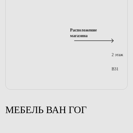
Расположение
магазина
2 этаж
B31
МЕБЕЛЬ ВАН ГОГ