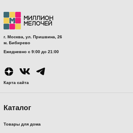
г. Москва, ул. Пришвина, 26
м. Бибирево
Ежедневно с 9:00 до 21:00
Карта сайта
Каталог
Товары для дома