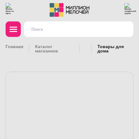
Главная
Каталог
Товары для
магазинов
дома