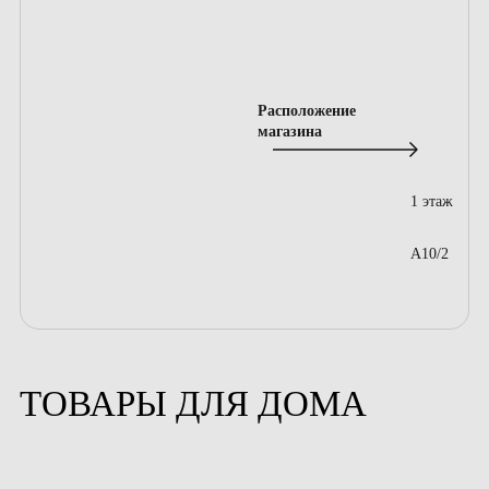
Расположение
магазина
1 этаж
A10/2
ТОВАРЫ ДЛЯ ДОМА