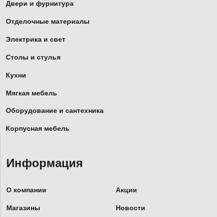
Двери и фурнитура
Отделочные материалы
Электрика и свет
Столы и стулья
Кухни
Мягкая мебель
Оборудование и сантехника
Корпусная мебель
Информация
О компании
Акции
Магазины
Новости