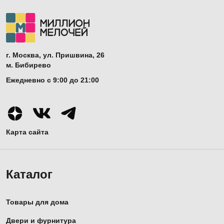
г. Москва, ул. Пришвина, 26
м. Бибирево
Ежедневно с 9:00 до 21:00
Карта сайта
Каталог
Товары для дома
Двери и фурнитура