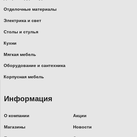
Отделочные материалы
Электрика и свет
Столы и стулья
Кухни
Мягкая мебель
Оборудование и сантехника
Корпусная мебель
Информация
О компании
Акции
Магазины
Новости