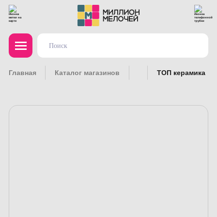
Главная
Каталог магазинов
ТОП керамика