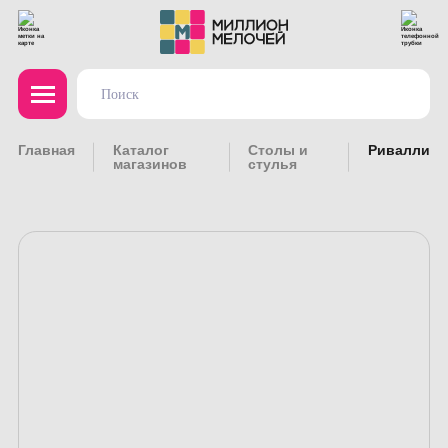
Главная
Каталог
Столы и
Ривалли
магазинов
стулья