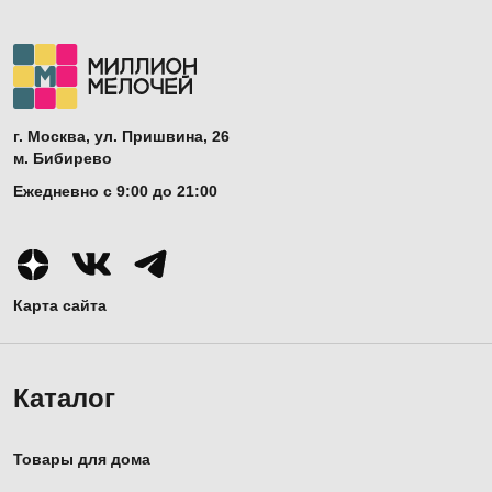
г. Москва, ул. Пришвина, 26
м. Бибирево
Ежедневно с 9:00 до 21:00
Карта сайта
Каталог
Товары для дома