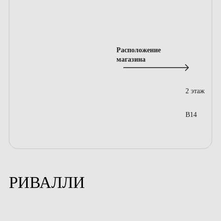
Расположение
магазина
2 этаж
B14
РИВАЛЛИ