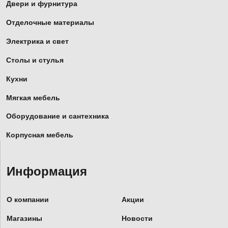
Двери и фурнитура
Отделочные материалы
Электрика и свет
Столы и стулья
Кухни
Мягкая мебель
Оборудование и сантехника
Корпусная мебель
Информация
О компании
Акции
Магазины
Новости