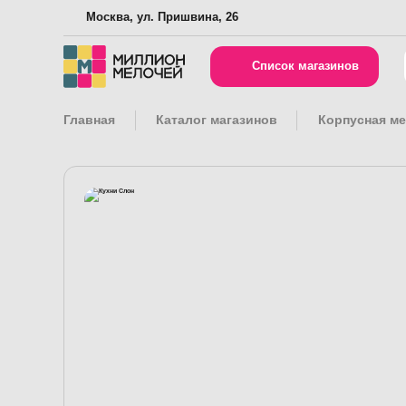
Москва, ул. Пришвина, 26
Список магазинов
Главная
Каталог магазинов
Корпусная м