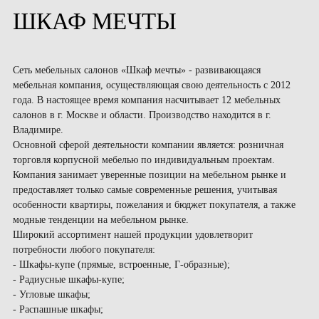
ШКАФ МЕЧТЫ
Сеть мебельных салонов «Шкаф мечты» - развивающаяся
мебельная компания, осуществляющая свою деятельность с 2012
года. В настоящее время компания насчитывает 12 мебельных
салонов в г. Москве и области. Производство находится в г.
Владимире.
Основной сферой деятельности компании является: розничная
торговля корпусной мебелью по индивидуальным проектам.
Компания занимает уверенные позиции на мебельном рынке и
предоставляет только самые современные решения, учитывая
особенности квартиры, пожелания и бюджет покупателя, а также
модные тенденции на мебельном рынке.
Широкий ассортимент нашей продукции удовлетворит
потребности любого покупателя:
- Шкафы-купе (прямые, встроенные, Г-образные);
- Радиусные шкафы-купе;
- Угловые шкафы;
- Распашные шкафы;