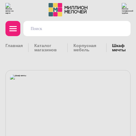
Главная
Каталог
Корпусная
Шкаф
магазинов
мебель
мечты