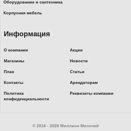
Оборудование и сантехника
Корпусная мебель
Информация
О компании
Акции
Магазины
Новости
План
Статьи
Контакты
Арендаторам
Политика
Реквизиты компании
конфиденциальности
© 2016 - 2026 Миллион Мелочей