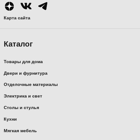
Карта сайта
Каталог
Товары для дома
Двери и фурнитура
Отделочные материалы
Электрика и свет
Столы и стулья
Кухни
Мягкая мебель