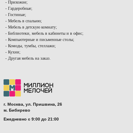
- Прихожие;
- Гардеробные;
- Гостиные;
- Мебель в спальню;
- Мебель в детскую комнату;
- Библиотеки, мебель в кабинеты и в офис;
- Компьютерные и письменные столы;
- Комоды, тумбы, стеллажи;
- Кухни;
- Другая мебель на заказ.
г. Москва, ул. Пришвина, 26
м. Бибирево
Ежедневно с 9:00 до 21:00