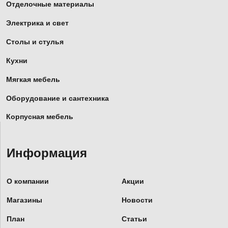
Отделочные материалы
Электрика и свет
Столы и стулья
Кухни
Мягкая мебель
Оборудование и сантехника
Корпусная мебель
Информация
О компании
Акции
Магазины
Новости
План
Статьи