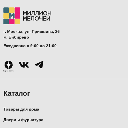
г. Москва, ул. Пришвина, 26
м. Бибирево
Ежедневно с 9:00 до 21:00
Карта сайта
Каталог
Товары для дома
Двери и фурнитура