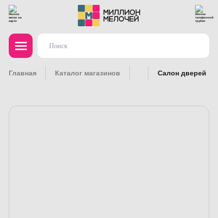
Главная
Каталог магазинов
Салон дверей