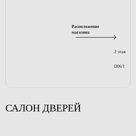
Расположение
магазина
2 этаж
D06/1
САЛОН ДВЕРЕЙ