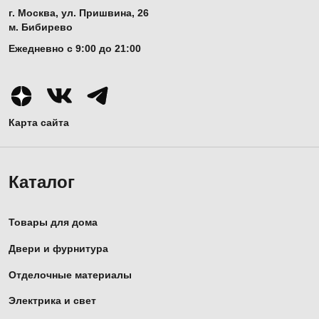
г. Москва, ул. Пришвина, 26
м. Бибирево
Ежедневно с 9:00 до 21:00
Карта сайта
Каталог
Товары для дома
Двери и фурнитура
Отделочные материалы
Электрика и свет