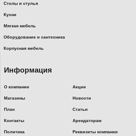
Столы и стулья
Кухни
Мягкая мебель
Оборудование и сантехника
Корпусная мебель
Информация
О компании
Акции
Магазины
Новости
План
Статьи
Контакты
Арендаторам
Политика
Реквизиты компании