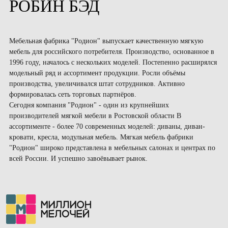
РОБИН БЭД
Мебельная фабрика "Родион" выпускает качественную мягкую
мебель для российского потребителя. Производство, основанное в
1996 году, началось с нескольких моделей. Постепенно расширялся
модельный ряд и ассортимент продукции. Росли объёмы
производства, увеличивался штат сотрудников. Активно
формировалась сеть торговых партнёров.
Сегодня компания "Родион" - один из крупнейших
производителей мягкой мебели в Ростовской области В
ассортименте - более 70 современных моделей: диваны, диван-
кровати, кресла, модульная мебель. Мягкая мебель фабрики
"Родион" широко представлена в мебельных салонах и центрах по
всей России. И успешно завоёвывает рынок.