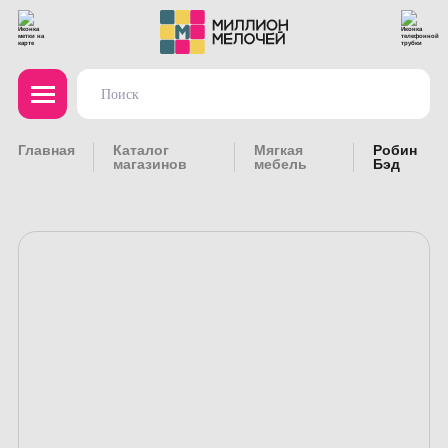
Главная
Каталог
Мягкая
Робин
магазинов
мебель
Бэд