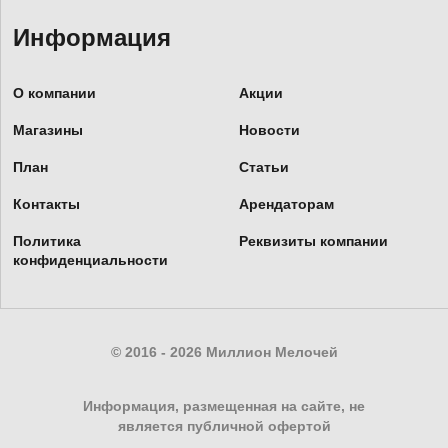
Информация
О компании
Акции
Магазины
Новости
План
Статьи
Контакты
Арендаторам
Политика
Реквизиты компании
конфиденциальности
© 2016 - 2026 Миллион Мелочей
Информация, размещенная на сайте, не
является публичной офертой