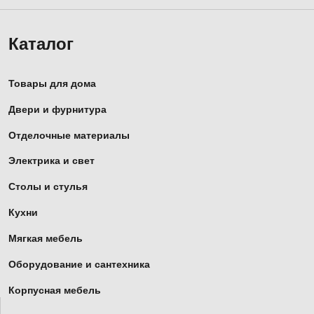
Каталог
Товары для дома
Двери и фурнитура
Отделочные материалы
Электрика и свет
Столы и стулья
Кухни
Мягкая мебель
Оборудование и сантехника
Корпусная мебель