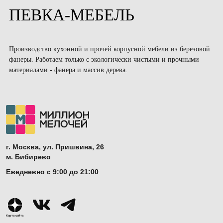
ПЕВКА-МЕБЕЛЬ
Производство кухонной и прочей корпусной мебели из березовой
фанеры. Работаем только с экологически чистыми и прочными
материалами - фанера и массив дерева.
г. Москва, ул. Пришвина, 26
м. Бибирево
Ежедневно с 9:00 до 21:00
Карта сайта