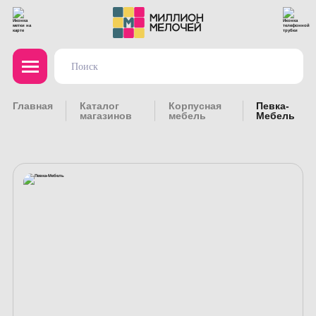
Главная
Каталог
Корпусная
Певка-
магазинов
мебель
Мебель