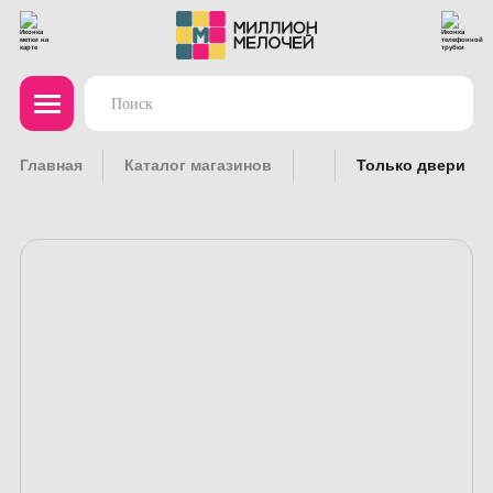
Главная
Каталог магазинов
Только двери