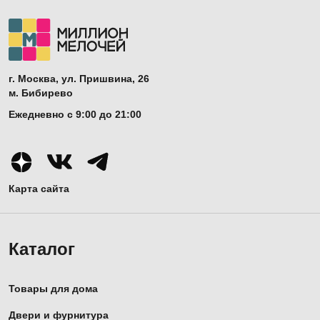
г. Москва, ул. Пришвина, 26
м. Бибирево
Ежедневно с 9:00 до 21:00
Карта сайта
Каталог
Товары для дома
Двери и фурнитура