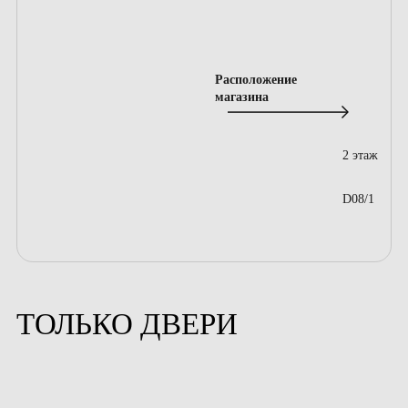
Расположение
магазина
2 этаж
D08/1
ТОЛЬКО ДВЕРИ