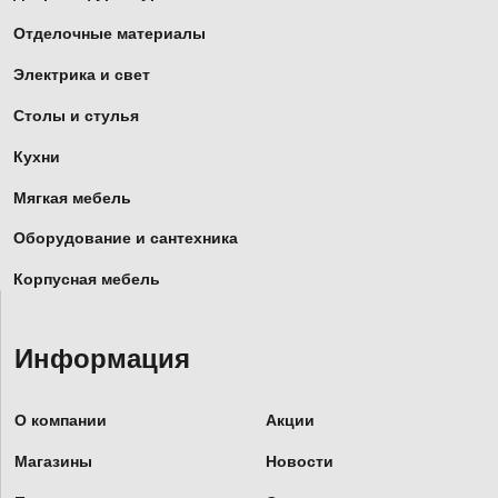
Отделочные материалы
Электрика и свет
Столы и стулья
Кухни
Мягкая мебель
Оборудование и сантехника
Корпусная мебель
Информация
О компании
Акции
Магазины
Новости