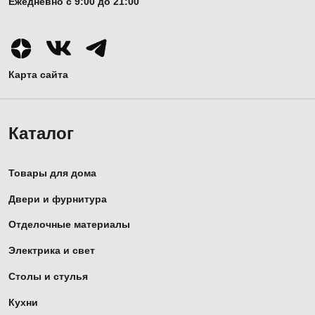
Ежедневно с 9:00 до 21:00
Карта сайта
Каталог
Товары для дома
Двери и фурнитура
Отделочные материалы
Электрика и свет
Столы и стулья
Кухни