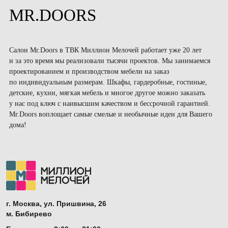
MR.DOORS
Салон Mr.Doors в ТВК Миллион Мелочей работает уже 20 лет
и за это время мы реализовали тысячи проектов. Мы занимаемся
проектированием и производством мебели на заказ
по индивидуальным размерам. Шкафы, гардеробные, гостиные,
детские, кухни, мягкая мебель и многое другое можно заказать
у нас под ключ с наивысшим качеством и бессрочной гарантией.
Mr.Doors воплощает самые смелые и необычные идеи для Вашего
дома!
г. Москва, ул. Пришвина, 26
м. Бибирево