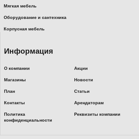
Мягкая мебель
Оборудование и сантехника
Корпусная мебель
Информация
О компании
Акции
Магазины
Новости
План
Статьи
Контакты
Арендаторам
Политика
Реквизиты компании
конфиденциальности