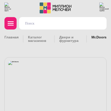
Главная
Каталог
Двери и
Mr.Doors
магазинов
фурнитура