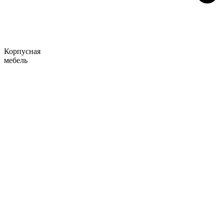
Корпусная
мебель