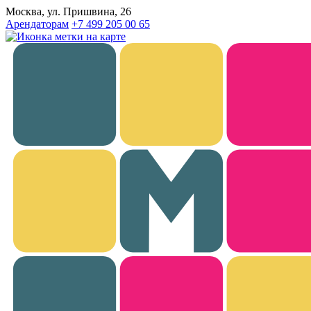
Москва, ул. Пришвина, 26
Арендаторам
+7 499 205 00 65