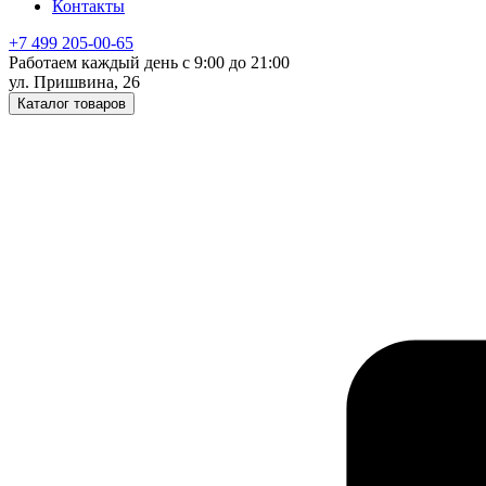
Контакты
+7 499 205-00-65
Работаем каждый день с 9:00 до 21:00
ул. Пришвина, 26
Каталог товаров