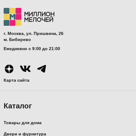
г. Москва, ул. Пришвина, 26
м. Бибирево
Ежедневно с 9:00 до 21:00
Карта сайта
Каталог
Товары для дома
Двери и фурнитура