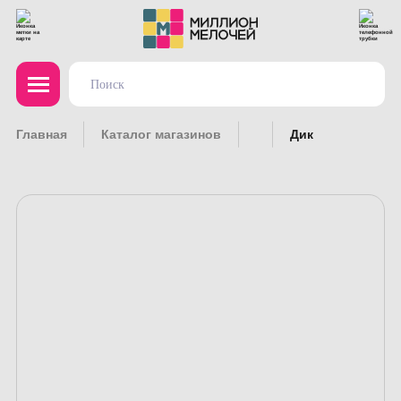
Главная
Каталог магазинов
Дик