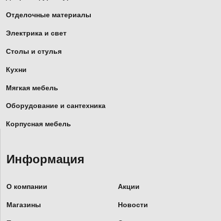
Отделочные материалы
Электрика и свет
Столы и стулья
Кухни
Мягкая мебель
Оборудование и сантехника
Корпусная мебель
Информация
О компании
Акции
Магазины
Новости