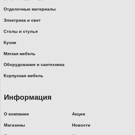
Отделочные материалы
Электрика и свет
Столы и стулья
Кухни
Мягкая мебель
Оборудование и сантехника
Корпусная мебель
Информация
О компании
Акции
Магазины
Новости