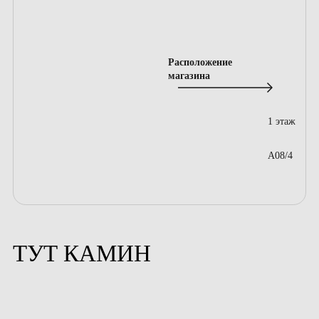
Расположение
магазина
1 этаж
A08/4
ТУТ КАМИН