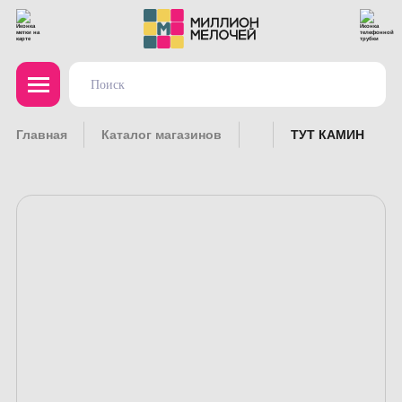
Главная
Каталог магазинов
ТУТ КАМИН