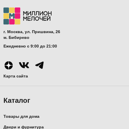
г. Москва, ул. Пришвина, 26
м. Бибирево
Ежедневно с 9:00 до 21:00
Карта сайта
Каталог
Товары для дома
Двери и фурнитура