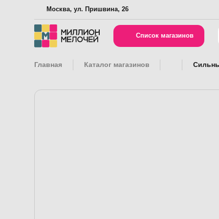
Москва, ул. Пришвина, 26
Список магазинов
Главная
Каталог магазинов
Сильны