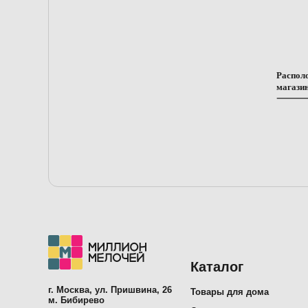
Распол
магази
Каталог
г. Москва, ул. Пришвина, 26
Товары для дома
м. Бибирево