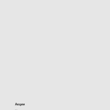
Акции