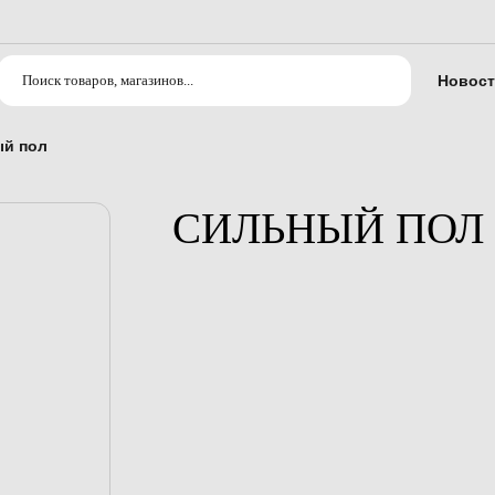
Новост
й пол
СИЛЬНЫЙ ПОЛ