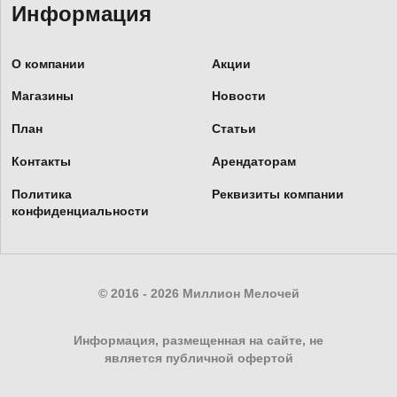
Информация
О компании
Акции
Магазины
Новости
План
Статьи
Контакты
Арендаторам
Политика
Реквизиты компании
конфиденциальности
© 2016 - 2026 Миллион Мелочей
Информация, размещенная на сайте, не
является публичной офертой