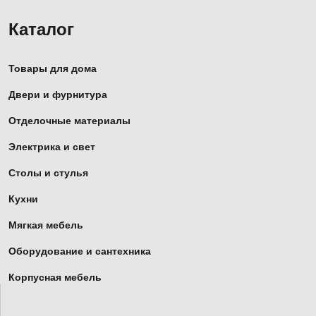
Каталог
Товары для дома
Двери и фурнитура
Отделочные материалы
Электрика и свет
Столы и стулья
Кухни
Мягкая мебель
Оборудование и сантехника
Корпусная мебель