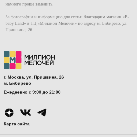
намного проще заменить.
За фотографии и информацию для статьи благодарим магазин «E-
baby Land» в ТЦ «Миллион Мелочей» по адресу м. Бибирево, ул.
Пришвина, 26.
г. Москва, ул. Пришвина, 26
м. Бибирево
Ежедневно с 9:00 до 21:00
Карта сайта